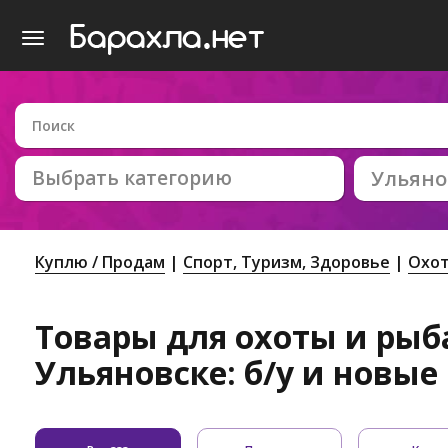
Выбрать категорию
Ульяно
Куплю / Продам
Спорт, Tуризм, Здоровье
Охот
Товары для охоты и рыб
Ульяновске: б/у и новые