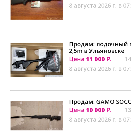
8 августа 2026 г. в 07
Продам: лодочный 
2,5m в Ульяновске
Цена
11 000
14
Р.
8 августа 2026 г. в 07
Продам: GAMO SOCO
Цена
10 000
13
Р.
8 августа 2026 г. в 07