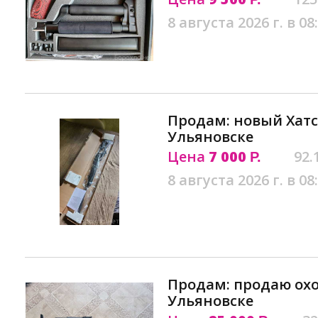
8 августа 2026 г. в 08
Продам: новый Хатса
Ульяновске
Цена
7 000
92.
Р.
8 августа 2026 г. в 08
Продам: продаю ох
Ульяновске