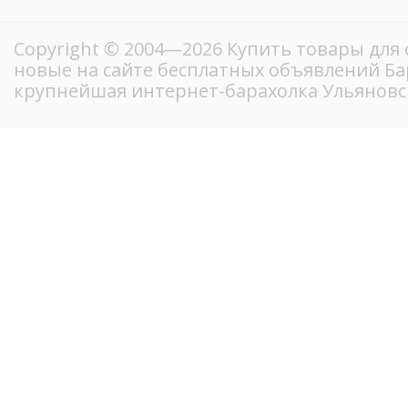
Copyright © 2004—2026 Купить товары для 
новые на сайте бесплатных объявлений Ба
крупнейшая интернет-барахолка Ульяновс