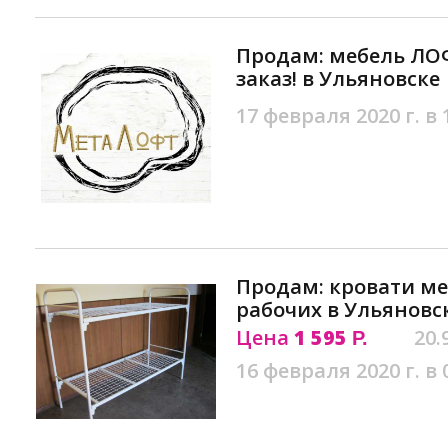
Продам: мебель ЛО
заказ! в Ульяновске
17 февраля 2020 г. в 
Продам: кровати м
рабочих в Ульяновс
Цена
1 595
20.
Р.
16 февраля 2020 г. в 