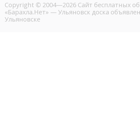
Copyright © 2004—2026
Сайт бесплатных о
«Барахла.Нет»
— Ульяновск доска объявлен
Ульяновске