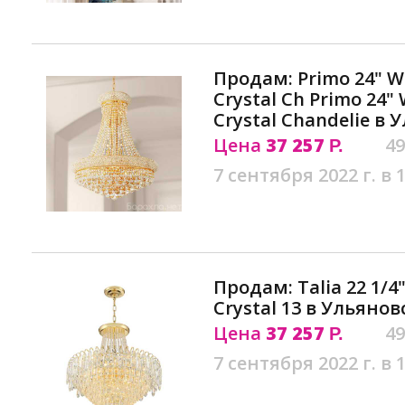
Продам: Primo 24" Wi
Crystal Ch Primo 24" 
Crystal Chandelie в 
Цена
37 257
49
Р.
7 сентября 2022 г. в 
Продам: Talia 22 1/4
Crystal 13 в Ульянов
Цена
37 257
49
Р.
7 сентября 2022 г. в 