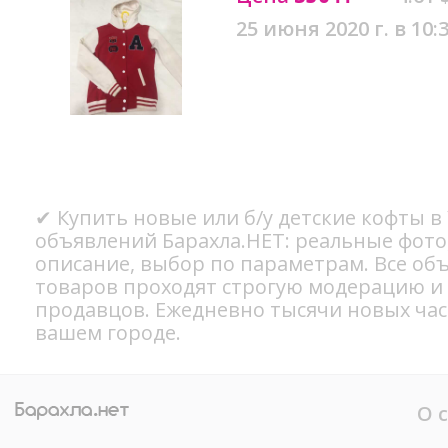
25 июня 2020 г. в 10:
✔ Купить новые или б/у детские кофты в
объявлений Барахла.НЕТ: реальные фото
описание, выбор по параметрам. Все об
товаров проходят строгую модерацию и
продавцов. Ежедневно тысячи новых ча
вашем городе.
О 