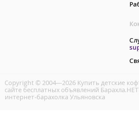
Ра
Ко
Сл
su
Св
Copyright © 2004—2026 Купить детские коф
сайте бесплатных объявлений Барахла.НЕ
интернет-барахолка Ульяновска