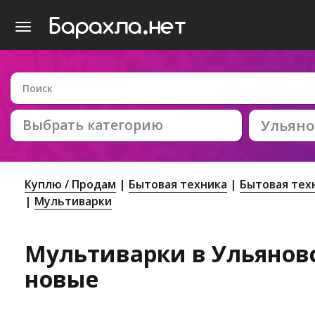
Выбрать категорию
Ульяно
Куплю / Продам
Бытовая техника
Бытовая тех
Мультиварки
Мультиварки в Ульяновск
новые