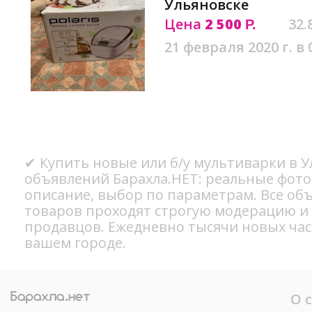
Ульяновске
Цена
2 500
32.
Р.
21 февраля 2020 г. в 
✔ Купить новые или б/у мультиварки в У
объявлений Барахла.НЕТ: реальные фото
описание, выбор по параметрам. Все об
товаров проходят строгую модерацию и
продавцов. Ежедневно тысячи новых ча
вашем городе.
О 