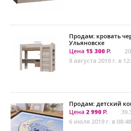
Продам: кровать чер
Ульяновске
Цена
15 300
20
Р.
8 августа 2019 г. в 12
Продам: детский ко
Цена
2 990
39.
Р.
6 июля 2019 г. в 08:48