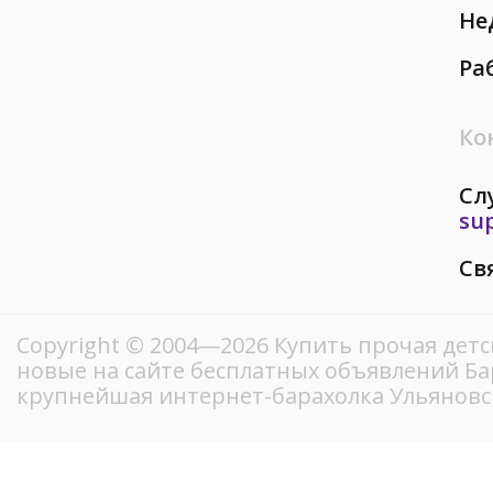
Не
Ра
Ко
Сл
su
Св
Copyright © 2004—2026 Купить прочая детс
новые на сайте бесплатных объявлений Ба
крупнейшая интернет-барахолка Ульяновс