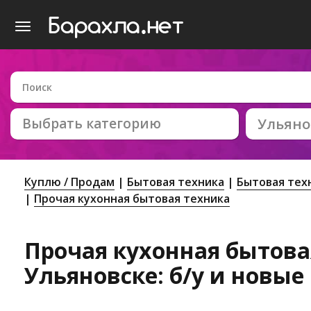
Выбрать категорию
Ульяно
Куплю / Продам
Бытовая техника
Бытовая тех
Прочая кухонная бытовая техника
Прочая кухонная бытова
Ульяновске: б/у и новые