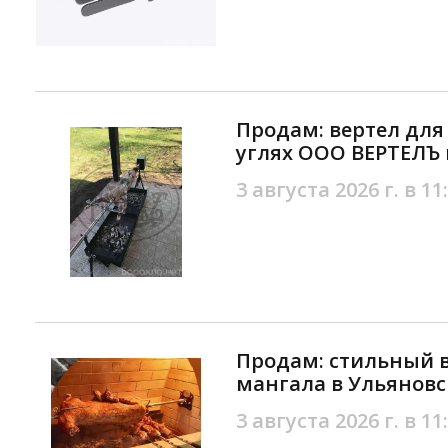
Продам: вертел для
углях ООО ВЕРТЕЛЪ 
3 августа 2026 г. в 11
Продам: стильный в
мангала в Ульяновс
3 августа 2026 г. в 11