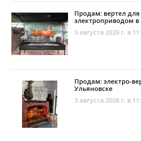
Продам: вертел для
электроприводом в
3 августа 2026 г. в 11
Продам: электро-ве
Ульяновске
3 августа 2026 г. в 11