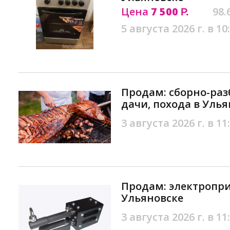
Цена
7 500
98.
Р.
5 августа 2026 г. в 10
Продам: сборно-раз
дачи, похода в Уль
3 августа 2026 г. в 11
Продам: электропри
Ульяновске
3 августа 2026 г. в 11