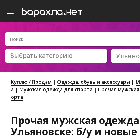
Выбрать категорию
Ульяно
Куплю / Продам
Одежда, обувь и аксессуары
М
а
Мужская одежда для спорта
Прочая мужская
орта
Прочая мужская одежда 
Ульяновске: б/у и новые