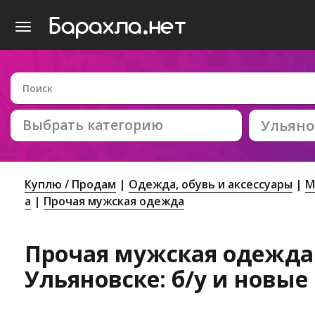
Выбрать категорию
Ульяно
Куплю / Продам
Одежда, обувь и аксессуары
М
а
Прочая мужская одежда
Прочая мужская одежда
Ульяновске: б/у и новые