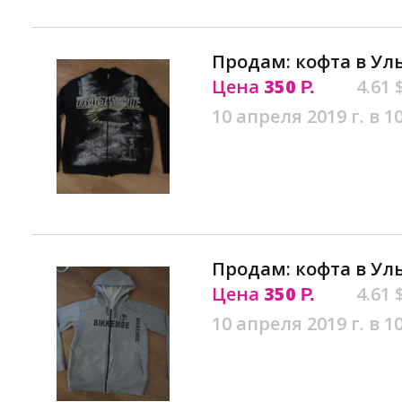
Продам: кофта в Ул
Цена
350
4.61 
Р.
10 апреля 2019 г. в 1
Продам: кофта в Ул
Цена
350
4.61 
Р.
10 апреля 2019 г. в 1