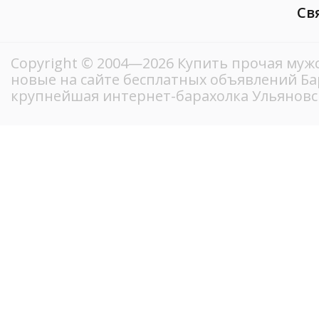
Св
Copyright © 2004—2026 Купить прочая мужс
новые на сайте бесплатных объявлений Ба
крупнейшая интернет-барахолка Ульяновс