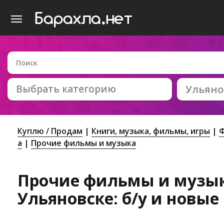
Выбрать категорию
Ульяно
Куплю / Продам
Книги, музыка, фильмы, игры
Ф
а
Прочие фильмы и музыка
Прочие фильмы и музык
Ульяновске: б/у и новые