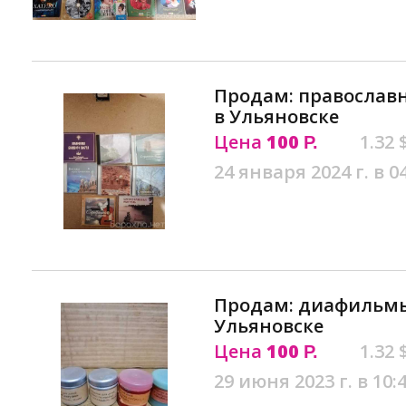
Продам: православн
в Ульяновске
Цена
100
1.32 
Р.
24 января 2024 г. в 0
Продам: диафильмы 
Ульяновске
Цена
100
1.32 
Р.
29 июня 2023 г. в 10: