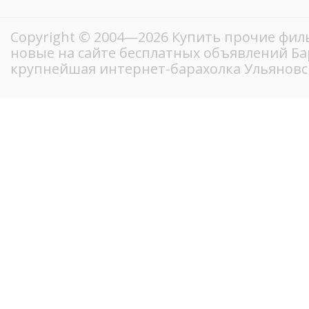
Copyright © 2004—2026 Купить прочие фил
новые на сайте бесплатных объявлений Ба
крупнейшая интернет-барахолка Ульяновс