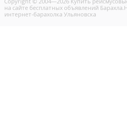
Copyright © 2004—2026 Купить рейсмусовы
на сайте бесплатных объявлений Барахла
интернет-барахолка Ульяновска