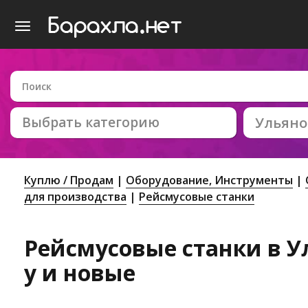
Выбрать категорию
Ульяно
Куплю / Продам
Оборудование, Инструменты
для производства
Рейсмусовые станки
Рейсмусовые станки в Ул
у и новые