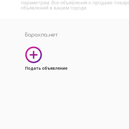
параметрам. Все объявления о продаже товар
объявлений в вашем городе.
Подать объявление