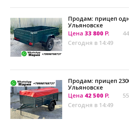
Продам: прицеп од
Ульяновске
Цена
33 800
44
Р.
Сегодня в 14:49
Продам: прицеп 2300
Ульяновске
Цена
42 500
55
Р.
Сегодня в 14:49