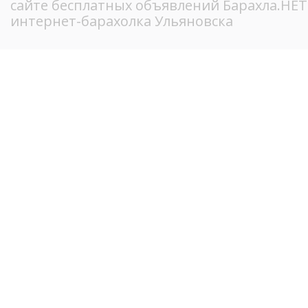
сайте бесплатных объявлений Барахла.НЕ
интернет-барахолка Ульяновска