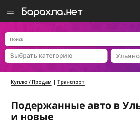
Выбрать категорию
Ульяно
Куплю / Продам
Транспорт
Подержанные авто в Уль
и новые