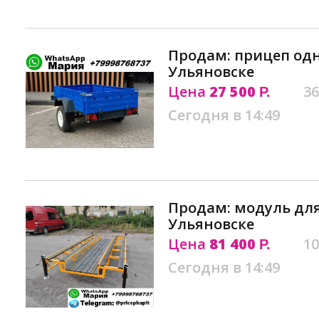
Продам: прицеп одн
Ульяновске
Цена
27 500
36
Р.
Сегодня в 14:49
Продам: модуль для
Ульяновске
Цена
81 400
10
Р.
Сегодня в 14:49