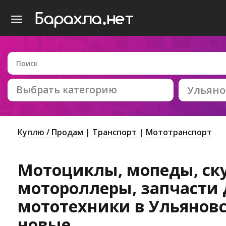
Выбрать категорию
Ульяно
Куплю / Продам
Транспорт
Мототранспорт
Мотоциклы, мопеды, ск
мотороллеры, запчасти 
мототехники в Ульяновск
новые